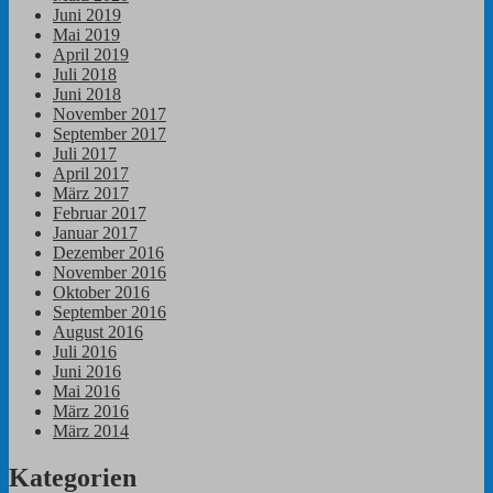
Juni 2019
Mai 2019
April 2019
Juli 2018
Juni 2018
November 2017
September 2017
Juli 2017
April 2017
März 2017
Februar 2017
Januar 2017
Dezember 2016
November 2016
Oktober 2016
September 2016
August 2016
Juli 2016
Juni 2016
Mai 2016
März 2016
März 2014
Kategorien