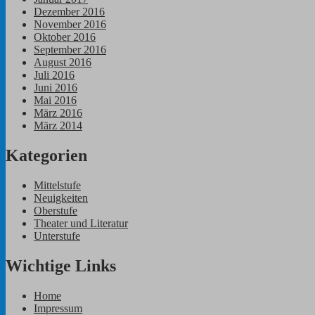
Dezember 2016
November 2016
Oktober 2016
September 2016
August 2016
Juli 2016
Juni 2016
Mai 2016
März 2016
März 2014
Kategorien
Mittelstufe
Neuigkeiten
Oberstufe
Theater und Literatur
Unterstufe
Wichtige Links
Home
Impressum