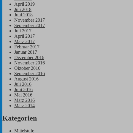
April 2019
Juli 2018
Juni 2018
November 2017
September 2017
Juli 2017
April 2017
März 2017
Februar 2017
Januar 2017
Dezember 2016
November 2016
Oktober 2016
September 2016
August 2016
Juli 2016
Juni 2016
Mai 2016
März 2016
März 2014
Kategorien
Mittelstufe