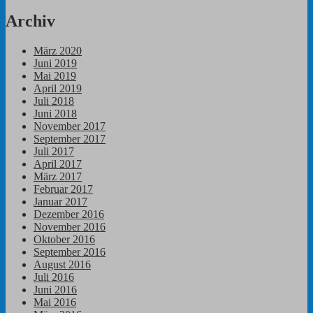
Archiv
März 2020
Juni 2019
Mai 2019
April 2019
Juli 2018
Juni 2018
November 2017
September 2017
Juli 2017
April 2017
März 2017
Februar 2017
Januar 2017
Dezember 2016
November 2016
Oktober 2016
September 2016
August 2016
Juli 2016
Juni 2016
Mai 2016