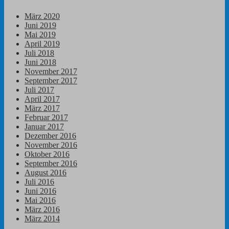
März 2020
Juni 2019
Mai 2019
April 2019
Juli 2018
Juni 2018
November 2017
September 2017
Juli 2017
April 2017
März 2017
Februar 2017
Januar 2017
Dezember 2016
November 2016
Oktober 2016
September 2016
August 2016
Juli 2016
Juni 2016
Mai 2016
März 2016
März 2014